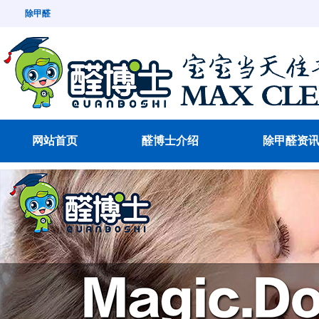
除甲醛
网站首页
醛博士介绍
除甲醛资