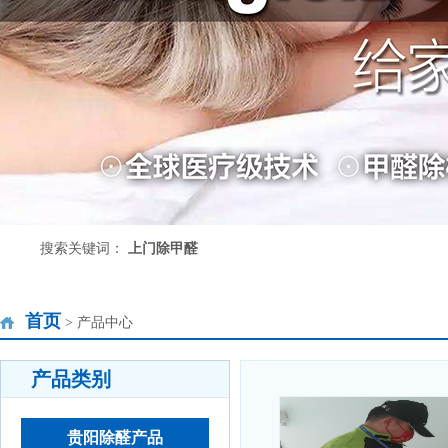
搜索关键词：
上门除甲醛
首页
> 产品中心
产品类别
贵阳除醛产品