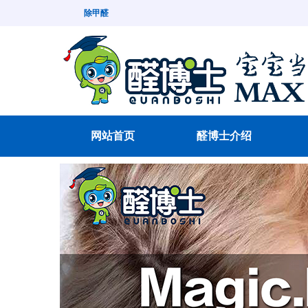
除甲醛
网站首页
醛博士介绍