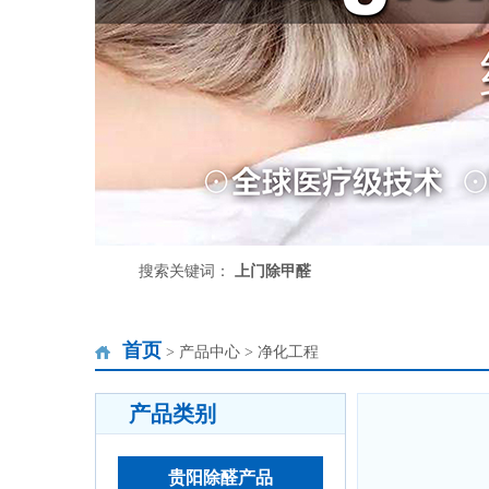
搜索关键词：
上门除甲醛
首页
> 产品中心 > 净化工程
产品类别
贵阳除醛产品