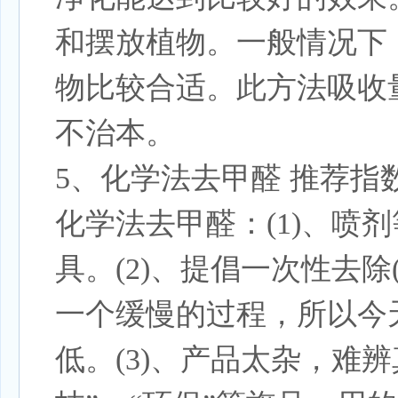
和摆放植物。一般情况下，
物比较合适。此方法吸收
不治本。
5、化学法去甲醛 推荐指
化学法去甲醛：(1)、喷
具。(2)、提倡一次性去
一个缓慢的过程，所以今
低。(3)、产品太杂，难