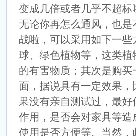
变成几倍或者几乎不超标
无论你再怎么通风，也是
战啦，可以采用如下一些
球、绿色植物等，这类植
的有害物质；其次是购买
面，据说具有一定效果，
果没有亲自测试过，最好
作用，是否会对家具等造
使用是否方便等。当然，