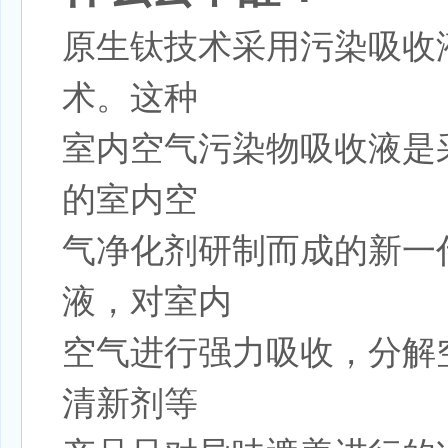
原生钛技术采用污染吸收
术。这种
室内空气污染物吸收液是
的室内空
气净化剂研制而成的新一
液，对室内
空气进行强力吸收，分解
清新剂等