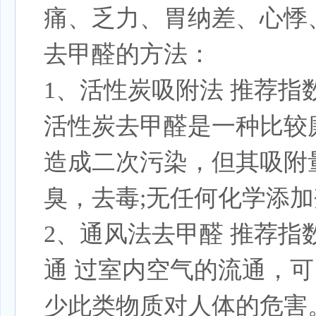
痛、乏力、胃纳差、心悸
去甲醛的方法：
1、活性炭吸附法 推荐指
活性炭去甲醛是一种比较
造成二次污染，但其吸附
臭，去毒;无任何化学添
2、通风法去甲醛 推荐指
通 过室内空气的流通，
少此类物质对人体的危害