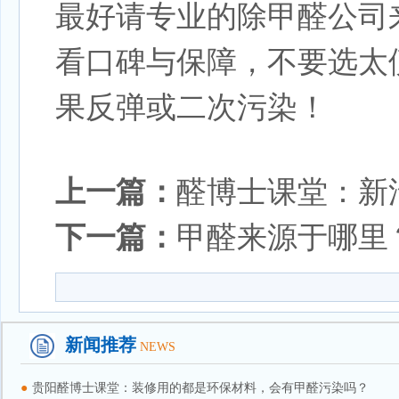
最好请专业的除甲醛公司
看口碑与保障，不要选太
果反弹或二次污染！
上一篇：
醛博士课堂：新
下一篇：
甲醛来源于哪里
新闻推荐
NEWS
●
贵阳醛博士课堂：装修用的都是环保材料，会有甲醛污染吗？