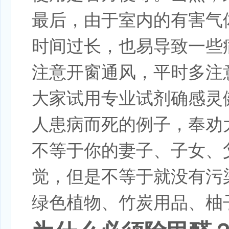
最后，由于室内的有害气
时间过长，也易导致一些
注意开窗通风，平时多注
大家试用专业试剂确感灵
人患病而死的例子，奉劝
不等于你的妻子、子女、
觉，但是不等于就没有污
绿色植物、竹炭用品、柚