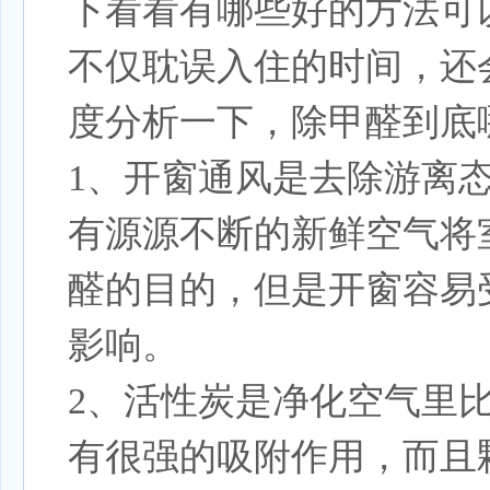
下看看有哪些好的方法可
不仅耽误入住的时间，还
度分析一下，除甲醛到底
1、开窗通风是去除游离
有源源不断的新鲜空气将
醛的目的，但是开窗容易
影响。
2、活性炭是净化空气里
有很强的吸附作用，而且