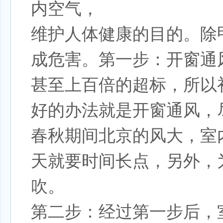
内空气，
维护人体健康的目的。除
成危害。第一步：开窗通
甚至上百倍的超标，所以
好的办法就是开窗通风，
春秋期间北京的风大，室
天就要时间长点，另外，
吹。
第二步：经过第一步后，