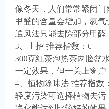
像冬天，人们常常紧闭门
甲醛的含量会增加，氡气
通风法只能去除部分甲醛
3、土招 推荐指数：6
300克红茶泡热茶两脸
一定效果，但一关上窗户
4、植物除味法 推荐指数：
轻度污染可选择植物去污
净化能达到比较好的效果