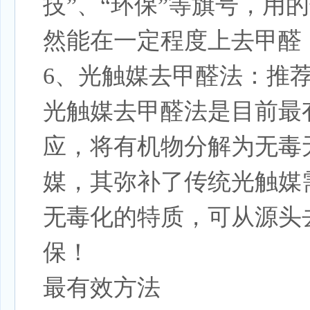
技”、“环保”等旗号，
然能在一定程度上去甲醛
6、光触媒去甲醛法：推荐
光触媒去甲醛法是目前最
应，将有机物分解为无毒
媒，其弥补了传统光触媒
无毒化的特质，可从源头
保！
最有效方法