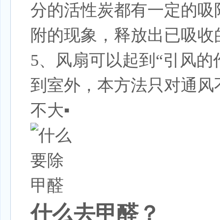
分的活性炭都有一定的吸
附的现象，释放出已吸收
5、风扇可以起到“引风
到室外，本方法只对通风
不大▪
什么去甲醛？