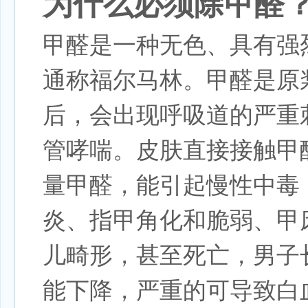
为什么必须
除甲醛
甲醛是一种无色、具有强烈
通称福尔马林。甲醛是原
后，会出现呼吸道的严重
管哮喘。皮肤直接接触甲
量甲醛，能引起慢性中毒
炎、指甲角化和脆弱、甲
儿畸形，甚至死亡，男子
能下降，严重的可导致白