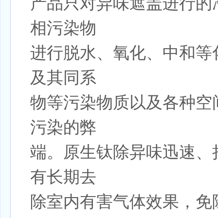
产品只对异味遮盖进行的
相污染物
进行脱水、氧化、中和等
及其同系
物等污染物质以及各种空
污染的弊
端。原生钛除异味迅速、
有长期去
除室内有害气体效果，免