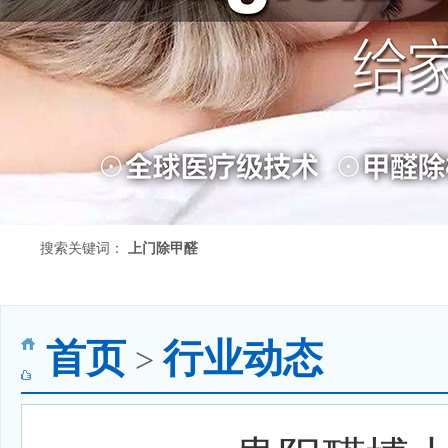
搜索关键词：
上门除甲醛
首页
行业动态
>