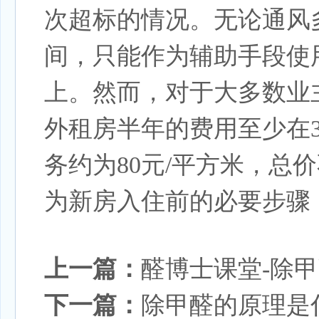
次超标的情况。无论通风
间，只能作为辅助手段使
上。然而，对于大多数业
外租房半年的费用至少在
务约为80元/平方米，总
为新房入住前的必要步骤
上一篇：
醛博士课堂-除
下一篇：
除甲醛的原理是