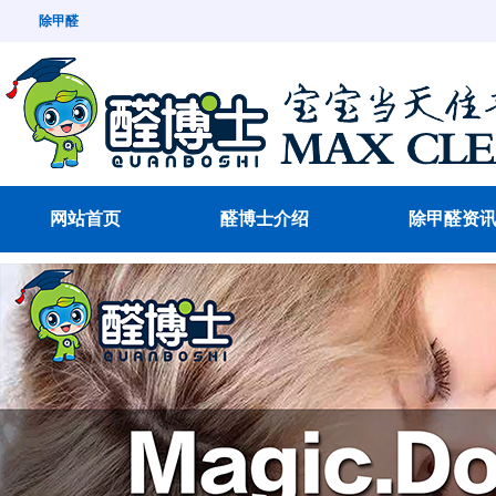
除甲醛
网站首页
醛博士介绍
除甲醛资