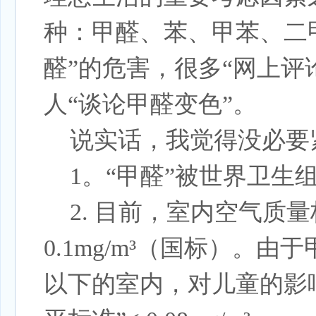
种：甲醛、苯、甲苯、二甲
醛”的危害，很多“网上评
人“谈论甲醛变色”。
说实话，我觉得没必要
1。“甲醛”被世界卫
2.
目前，室内空气质量
0.1mg/m³（国标）。由
以下的室内，对儿童的影