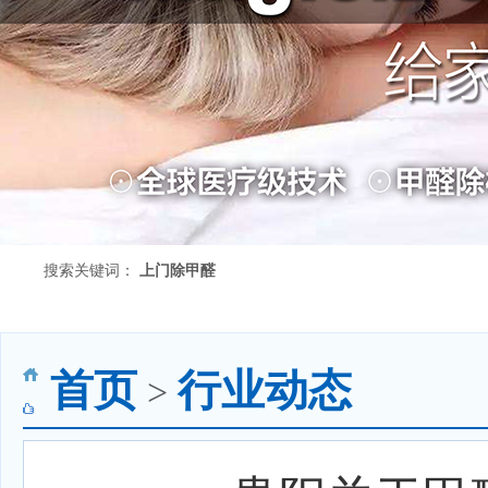
搜索关键词：
上门除甲醛
首页
行业动态
>