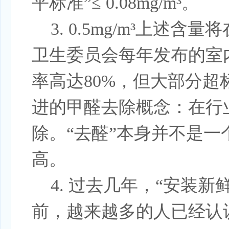
平标准”≤ 0.08mg/m³。
3. 0.5mg/m³上
卫生委员会每年发布的室
率高达80%，但大部分超标率
进的甲醛去除概念：在行
除。“去醛”本身并不是一
高。
4.
过去几年，
“安装新
前，越来越多的人已经认