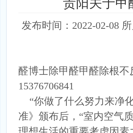
贵阳关于甲
发布时间：2022-02-
醛博士除甲醛甲醛除根不
15376706841
“你做了什么努力来净化
准》颁布后，“室内空气
理想生活的重要考虑因素