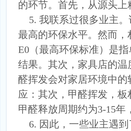
的环节。首先，从源头上
5.
我联系过很多业主。
最高的环保水平。然而，
E0（最高环保标准）是
结果。其次，家具店的温
醛挥发会对家居环境中的
应：其次，甲醛挥发，板
甲醛释放周期约为3-15
6.
因此，一些业主遇到