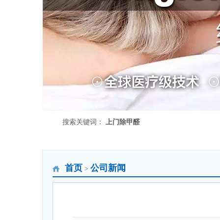
搜索关键词：
上门除甲醛
首页
公司新闻
>