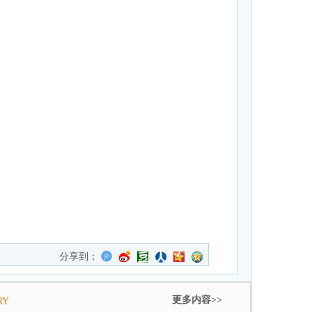
分享到：
更多内容>>
RY