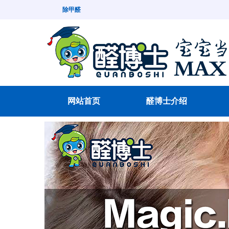
除甲醛
网站首页
醛博士介绍