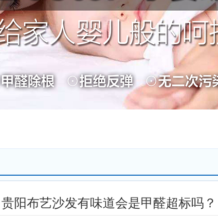
贵阳布艺沙发有味道会是甲醛超标吗？