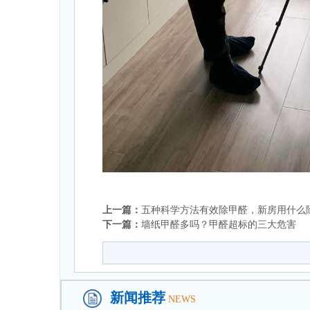
上一篇：
五种科学方法有效除甲醛，新房用什么
下一篇：
墙纸甲醛多吗？甲醛超标的三大危害
新闻推荐
NEWS