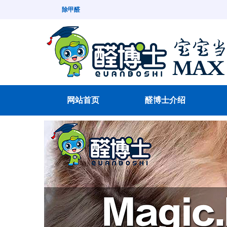
除甲醛
网站首页
醛博士介绍