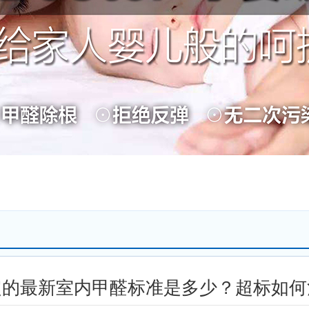
定的最新室内甲醛标准是多少？超标如何