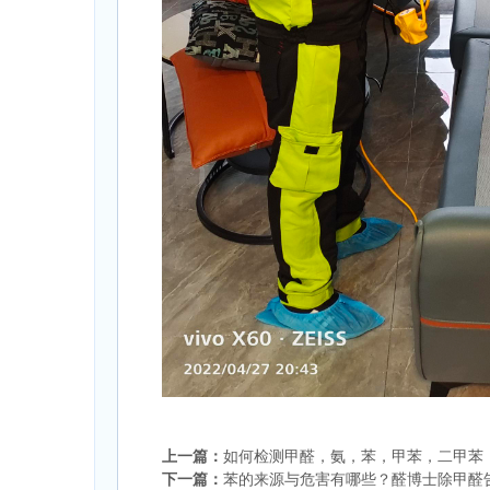
上一篇：
如何检测甲醛，氨，苯，甲苯，二甲苯，
下一篇：
苯的来源与危害有哪些？醛博士除甲醛