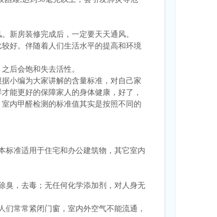
风。新房装修完成后，一定要天天通风。
比较好。伴随着人们生活水平的提高和环境
，之后会饱和失去活性。
根据小编为大家讲解的含量标准，对自己家
样才能更好的保障家人的身体健康，好了，
。室内甲醛检测的标准值其实是按照不同的
 本标准适用于住宅和办公建筑物，其它室内
除臭，去毒；无任何化学添加剂，对人身无
人们常常紧闭门窗，室内外空气不能流通，