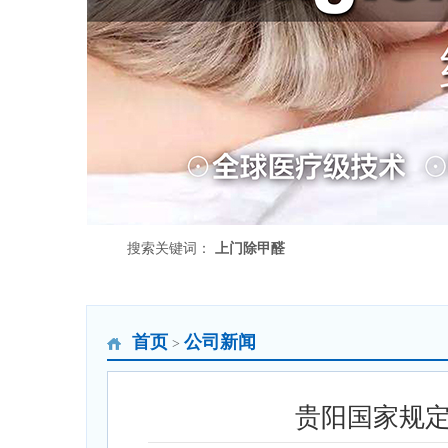
搜索关键词：
上门除甲醛
首页
公司新闻
>
贵阳国家规