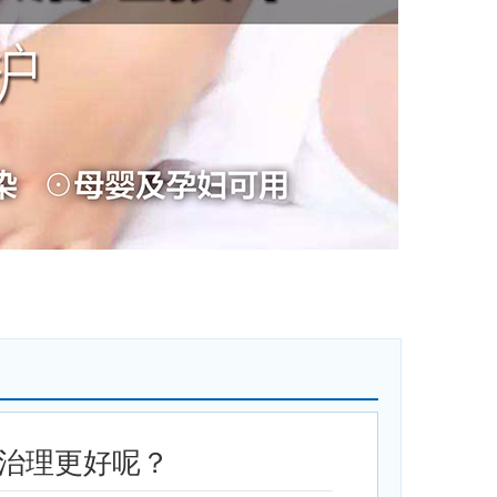
治理更好呢？